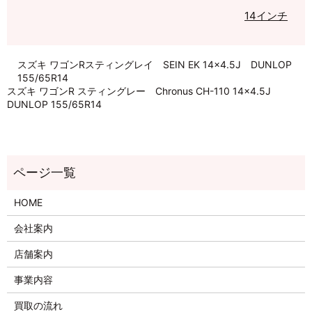
14インチ
スズキ ワゴンRスティングレイ SEIN EK 14×4.5J DUNLOP
155/65R14
スズキ ワゴンR スティングレー Chronus CH-110 14×4.5J
DUNLOP 155/65R14
HOME
会社案内
店舗案内
事業内容
買取の流れ