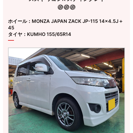
ホイール：MONZA JAPAN ZACK JP-115 14×4.5J＋
45
タイヤ：KUMHO 155/65R14