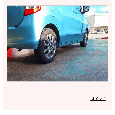
14インチ