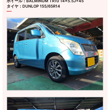
ホイール：BALMINUM TR10 14×5.5J+45
タイヤ：DUNLOP 155/65R14