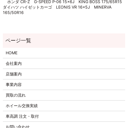
ホンダ CR-Z G-SPEED P-06 15×6J KING BOSS 175/65R15
ダイハツ ハイゼットカーゴ LEONIS VR 16×5J MINERVA
165/50R16
HOME
会社案内
店舗案内
事業内容
買取の流れ
ホイール交換実績
車高調 注文・取付
お問い合わせ