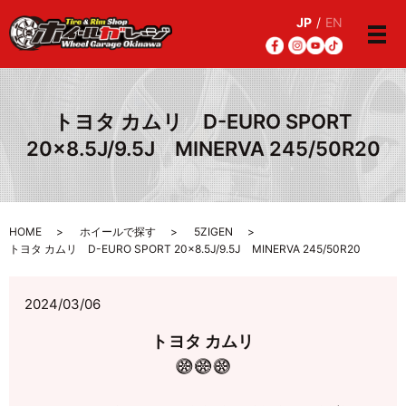
JP
/
EN
メ
トヨタ カムリ D-EURO SPORT
20×8.5J/9.5J MINERVA 245/50R20
HOME
ホイールで探す
5ZIGEN
トヨタ カムリ D-EURO SPORT 20×8.5J/9.5J MINERVA 245/50R20
2024/03/06
トヨタ カムリ