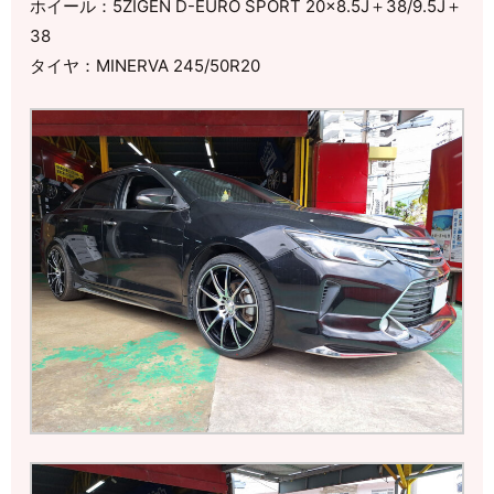
ホイール：5ZIGEN D-EURO SPORT 20×8.5J＋38/9.5J＋
38
タイヤ：MINERVA 245/50R20