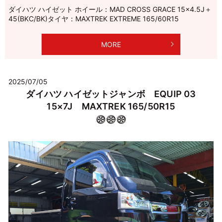
ダイハツ ハイゼット ホイール：MAD CROSS GRACE 15×4.5J＋
45(BKC/BK)タイヤ：MAXTREK EXTREME 165/60R15
MORE
2025/07/05
ダイハツ ハイゼットジャンボ EQUIP 03
15×7J MAXTREK 165/50R15