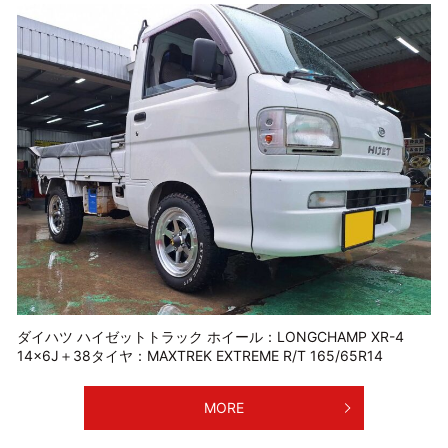
ダイハツ ハイゼットトラック ホイール：LONGCHAMP XR-4
14×6J＋38タイヤ：MAXTREK EXTREME R/T 165/65R14
MORE