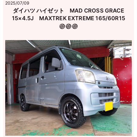
2025/07/09
ダイハツ ハイゼット MAD CROSS GRACE
15×4.5J MAXTREK EXTREME 165/60R15