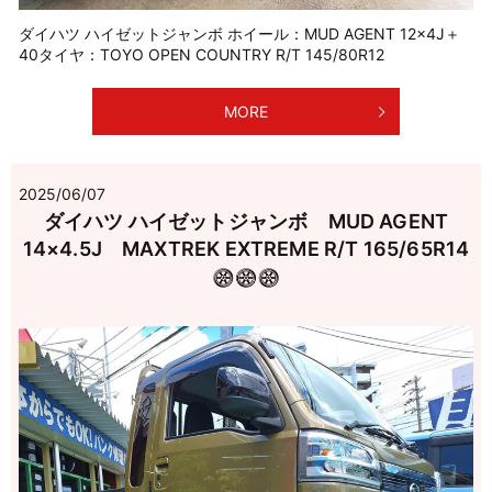
ダイハツ ハイゼットジャンボ ホイール：MUD AGENT 12×4J＋
40タイヤ：TOYO OPEN COUNTRY R/T 145/80R12
MORE
2025/06/07
ダイハツ ハイゼットジャンボ MUD AGENT
14×4.5J MAXTREK EXTREME R/T 165/65R14