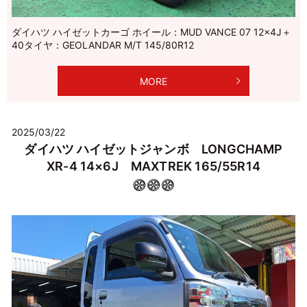
ダイハツ ハイゼットカーゴ ホイール：MUD VANCE 07 12×4J＋
40タイヤ：GEOLANDAR M/T 145/80R12
MORE
2025/03/22
ダイハツ ハイゼットジャンボ LONGCHAMP
XR-4 14×6J MAXTREK 165/55R14