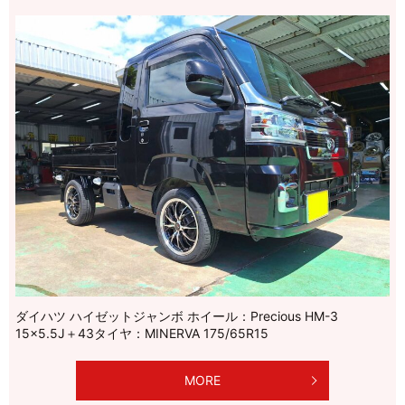
ダイハツ ハイゼットジャンボ ホイール：Precious HM-3
15×5.5J＋43タイヤ：MINERVA 175/65R15
MORE