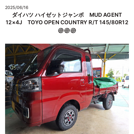
2025/06/16
ダイハツ ハイゼットジャンボ MUD AGENT
12×4J TOYO OPEN COUNTRY R/T 145/80R12