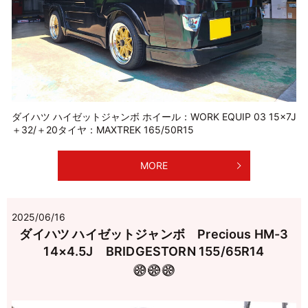
ダイハツ ハイゼットジャンボ ホイール：WORK EQUIP 03 15×7J
＋32/＋20タイヤ：MAXTREK 165/50R15
MORE
2025/06/16
ダイハツ ハイゼットジャンボ Precious HM-3
14×4.5J BRIDGESTORN 155/65R14