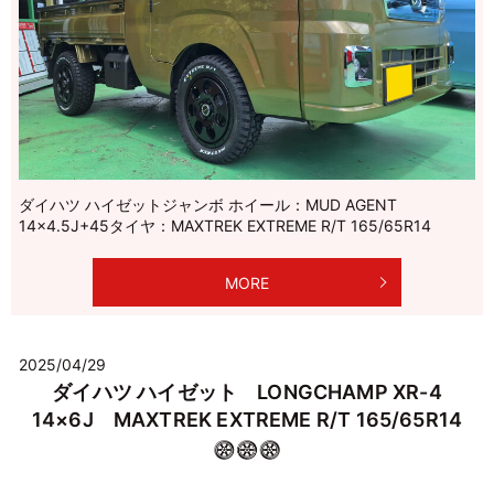
ダイハツ ハイゼットジャンボ ホイール：MUD AGENT
14×4.5J+45タイヤ：MAXTREK EXTREME R/T 165/65R14
MORE
2025/04/29
ダイハツ ハイゼット LONGCHAMP XR-4
14×6J MAXTREK EXTREME R/T 165/65R14