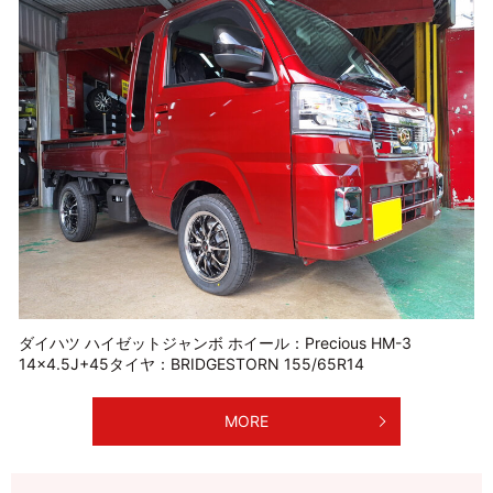
ダイハツ ハイゼットジャンボ ホイール：Precious HM-3
14×4.5J+45タイヤ：BRIDGESTORN 155/65R14
MORE