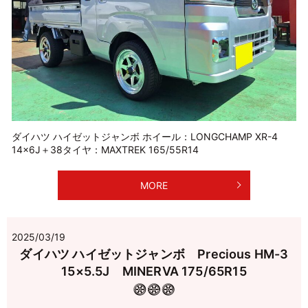
ダイハツ ハイゼットジャンボ ホイール：LONGCHAMP XR-4
14×6J＋38タイヤ：MAXTREK 165/55R14
MORE
2025/03/19
ダイハツ ハイゼットジャンボ Precious HM-3
15×5.5J MINERVA 175/65R15