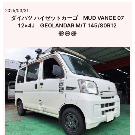
2025/03/31
ダイハツ ハイゼットカーゴ MUD VANCE 07
12×4J GEOLANDAR M/T 145/80R12