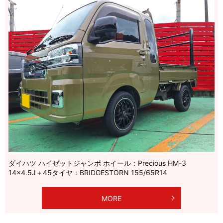
ダイハツ ハイゼットジャンボ ホイール：Precious HM-3
14×4.5J＋45タイヤ：BRIDGESTORN 155/65R14
MORE