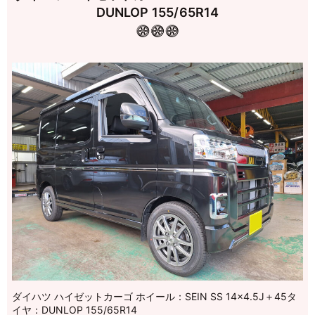
DUNLOP 155/65R14
ダイハツ ハイゼットカーゴ ホイール：SEIN SS 14×4.5J＋45タ
イヤ：DUNLOP 155/65R14