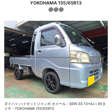
YOKOHAMA 155/65R13
ダイハツ ハイゼットジャンボ ホイール：SEIN SS 13×4J＋45タ
イヤ：YOKOHAMA 155/65R13