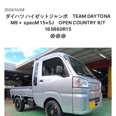
2024/10/08
ダイハツ ハイゼットジャンボ TEAM DAYTONA
M9＋ specM 15×5J OPEN COUNTRY R/T
165R60R15