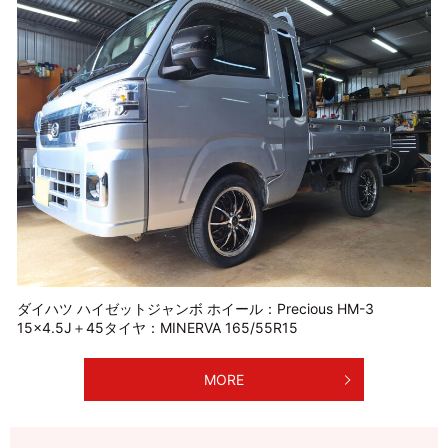
ダイハツ ハイゼットジャンボ ホイール：Precious HM-3
15×4.5J＋45タイヤ：MINERVA 165/55R15
MORE