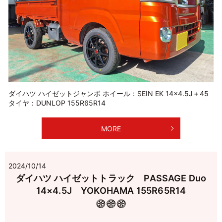
ダイハツ ハイゼットジャンボ ホイール：SEIN EK 14×4.5J＋45
タイヤ：DUNLOP 155R65R14
MORE
2024/10/14
ダイハツ ハイゼットトラック PASSAGE Duo
14×4.5J YOKOHAMA 155R65R14