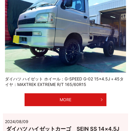
ダイハツ ハイゼット ホイール：G-SPEED G-02 15×4.5J＋45タ
イヤ：MAXTREK EXTREME R/T 165/60R15
MORE
2024/08/09
ダイハツ ハイゼットカーゴ SEIN SS 14×4.5J