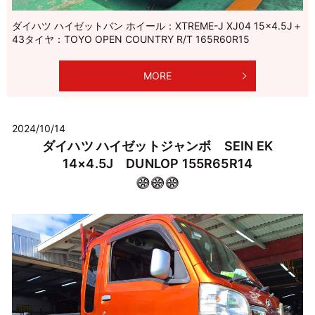
ダイハツ ハイゼットバン ホイール：XTREME-J XJ04 15×4.5J＋
43タイヤ：TOYO OPEN COUNTRY R/T 165R60R15
MORE
2024/10/14
ダイハツ ハイゼットジャンボ SEIN EK
14×4.5J DUNLOP 155R65R14