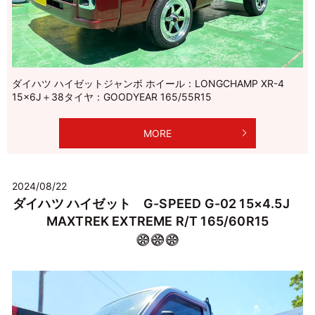
ダイハツ ハイゼットジャンボ ホイール：LONGCHAMP XR-4
15×6J＋38タイヤ：GOODYEAR 165/55R15
MORE
2024/08/22
ダイハツ ハイゼット G-SPEED G-02 15×4.5J
MAXTREK EXTREME R/T 165/60R15