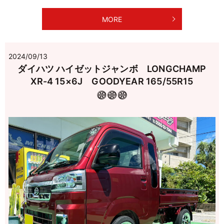
MORE
2024/09/13
ダイハツ ハイゼットジャンボ LONGCHAMP
XR-4 15×6J GOODYEAR 165/55R15