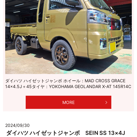
ダイハツ ハイゼットジャンボ ホイール：MAD CROSS GRACE
14×4.5J＋45タイヤ：YOKOHAMA GEOLANDAR X-AT 145R14C
MORE
2024/09/30
ダイハツ ハイゼットジャンボ SEIN SS 13×4J