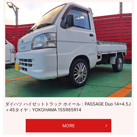
ダイハツ ハイゼットトラック ホイール：PASSAGE Duo 14×4.5J
＋45タイヤ：YOKOHAMA 155R65R14
MORE