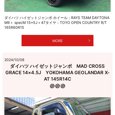
ダイハツ ハイゼットジャンボ ホイール：RAYS TEAM DAYTONA
M9＋ specM 15×5J＋47タイヤ：TOYO OPEN COUNTRY R/T
165R60R15
MORE
2024/10/08
ダイハツ ハイゼットジャンボ MAD CROSS
GRACE 14×4.5J YOKOHAMA GEOLANDAR X-
AT 145R14C