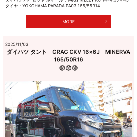
タイヤ：YOKOHAMA PARADA PA03 165/55R14
MORE
2025/11/03
ダイハツ タント CRAG CKV 16×6J MINERVA
165/50R16