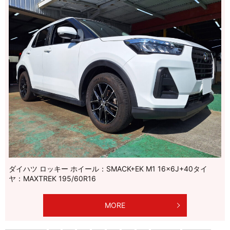
ダイハツ ロッキー ホイール：SMACK+EK M1 16×6J+40タイ
ヤ：MAXTREK 195/60R16
MORE