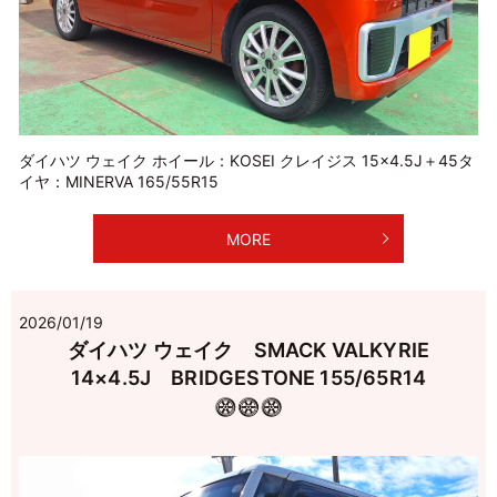
ダイハツ ウェイク ホイール：KOSEI クレイジス 15×4.5J＋45タ
イヤ：MINERVA 165/55R15
MORE
2026/01/19
ダイハツ ウェイク SMACK VALKYRIE
14×4.5J BRIDGESTONE 155/65R14