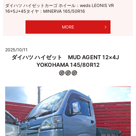
ダイハツ ハイゼットカーゴ ホイール：weds LEONIS VR
16×5J+45タイヤ：MINERVA 165/50R16
MORE
2025/10/11
ダイハツ ハイゼット MUD AGENT 12×4J
YOKOHAMA 145/80R12