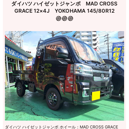
ダイハツ ハイゼットジャンボ MAD CROSS
GRACE 12×4J YOKOHAMA 145/80R12
ダイハツ ハイゼットジャンボ ホイール：MAD CROSS GRACE