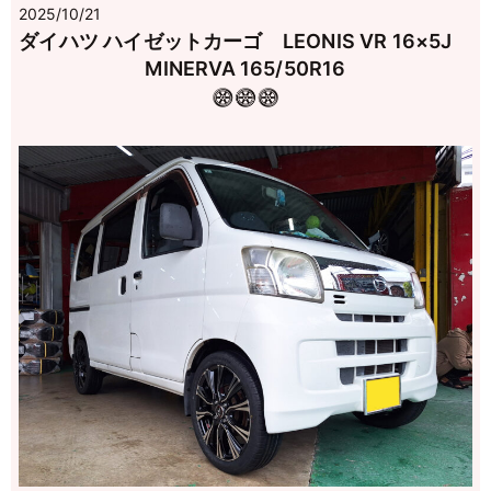
2025/10/21
ダイハツ ハイゼットカーゴ LEONIS VR 16×5J
MINERVA 165/50R16