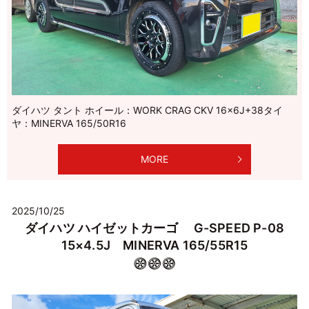
ダイハツ タント ホイール：WORK CRAG CKV 16×6J+38タイ
ヤ：MINERVA 165/50R16
MORE
2025/10/25
ダイハツ ハイゼットカーゴ G-SPEED P-08
15×4.5J MINERVA 165/55R15