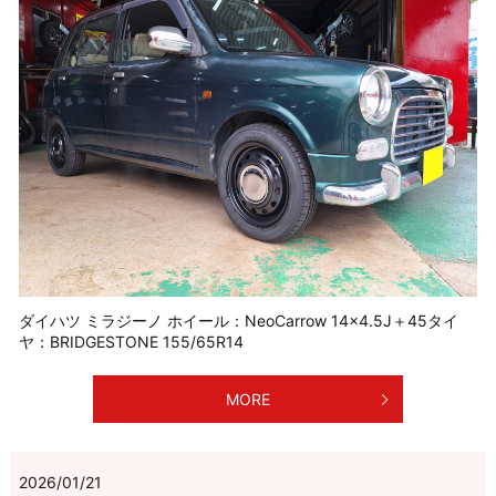
ダイハツ ミラジーノ ホイール：NeoCarrow 14×4.5J＋45タイ
ヤ：BRIDGESTONE 155/65R14
MORE
2026/01/21