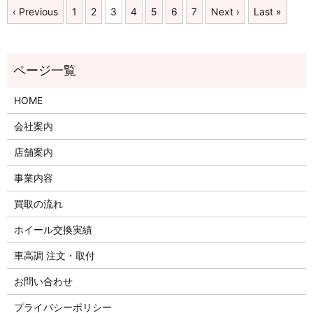
‹ Previous
1
2
3
4
5
6
7
Next ›
Last »
HOME
会社案内
店舗案内
事業内容
買取の流れ
ホイール交換実績
車高調 注文・取付
お問い合わせ
プライバシーポリシー