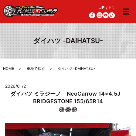
JP
/
EN
メ
ダイハツ -DAIHATSU-
HOME
車種で探す
ダイハツ -DAIHATSU-
2026/01/21
ダイハツ ミラジーノ NeoCarrow 14×4.5J
BRIDGESTONE 155/65R14