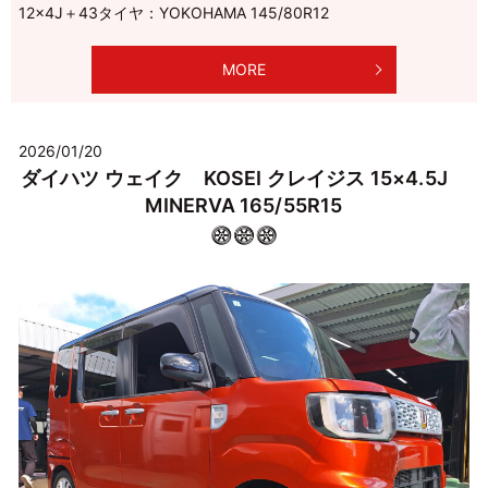
12×4J＋43タイヤ：YOKOHAMA 145/80R12
MORE
2026/01/20
ダイハツ ウェイク KOSEI クレイジス 15×4.5J
MINERVA 165/55R15