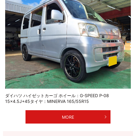
ダイハツ ハイゼットカーゴ ホイール：G-SPEED P-08
15×4.5J+45タイヤ：MINERVA 165/55R15
MORE