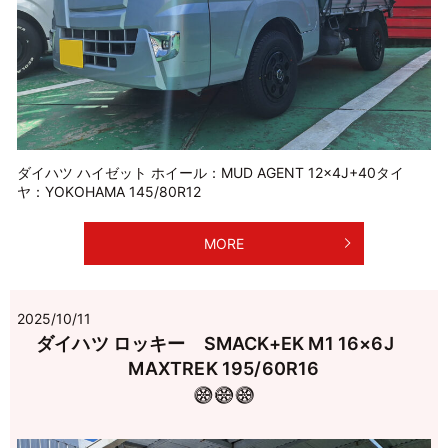
ダイハツ ハイゼット ホイール：MUD AGENT 12×4J+40タイ
ヤ：YOKOHAMA 145/80R12
MORE
2025/10/11
ダイハツ ロッキー SMACK+EK M1 16×6J
MAXTREK 195/60R16