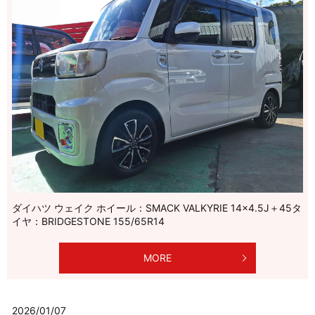
ダイハツ ウェイク ホイール：SMACK VALKYRIE 14×4.5J＋45タ
イヤ：BRIDGESTONE 155/65R14
MORE
2026/01/07