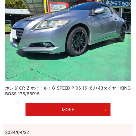
ホンダ CR-Z ホイール：G-SPEED P-06 15×6J+43タイヤ：KING
BOSS 175/65R15
MORE
2024/04/22