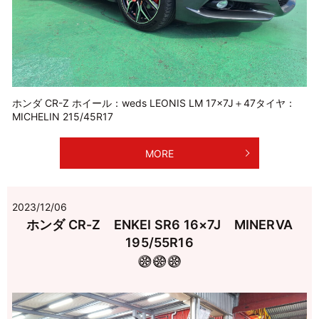
ホンダ CR-Z ホイール：weds LEONIS LM 17×7J＋47タイヤ：
MICHELIN 215/45R17
MORE
2023/12/06
ホンダ CR-Z ENKEI SR6 16×7J MINERVA
195/55R16