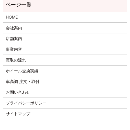
HOME
会社案内
店舗案内
事業内容
買取の流れ
ホイール交換実績
車高調 注文・取付
お問い合わせ
プライバシーポリシー
サイトマップ