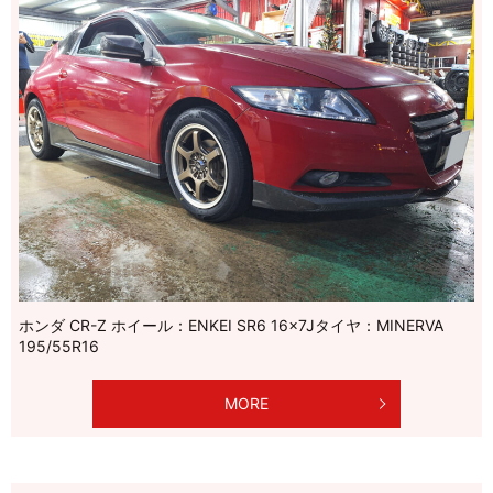
ホンダ CR-Z ホイール：ENKEI SR6 16×7Jタイヤ：MINERVA
195/55R16
MORE