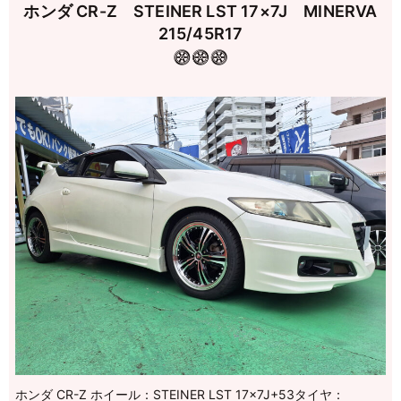
ホンダ CR-Z STEINER LST 17×7J MINERVA
215/45R17
ホンダ CR-Z ホイール：STEINER LST 17×7J+53タイヤ：