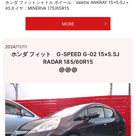
ホンダ フィットシャトル ホイール：Valette ANKRAY 15×5.5J＋
45タイヤ：MINERVA 175/65R15
MORE
2024/11/11
ホンダ フィット G-SPEED G-02 15×5.5J
RADAR 185/60R15