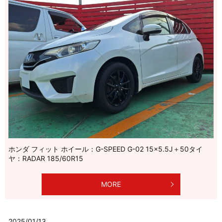
ホンダ フィット ホイール：G-SPEED G-02 15×5.5J＋50タイ
ヤ：RADAR 185/60R15
MORE
2025/01/13