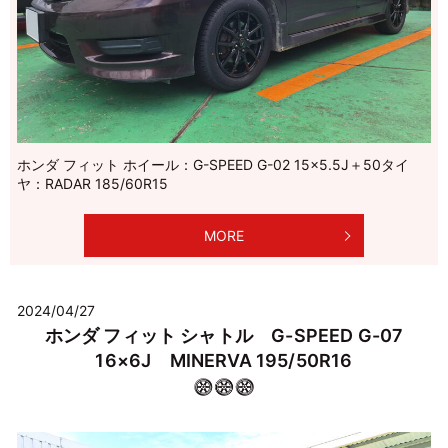
ホンダ フィット ホイール：G-SPEED G-02 15×5.5J＋50タイ
ヤ：RADAR 185/60R15
MORE
2024/04/27
ホンダ フィット シャトル G-SPEED G-07
16×6J MINERVA 195/50R16