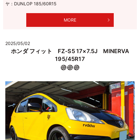
ヤ：DUNLOP 185/60R15
MORE
2025/05/02
ホンダ フィット FZ-S5 17×7.5J MINERVA
195/45R17