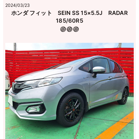
2024/03/23
ホンダ フィット SEIN SS 15×5.5J RADAR
185/60R5