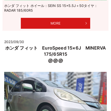
ホンダ フィット ホイール：SEIN SS 15×5.5J＋50タイヤ：
RADAR 185/60R5
MORE
2023/09/30
ホンダ フィット EuroSpeed 15×6J MINERVA
175/65R15