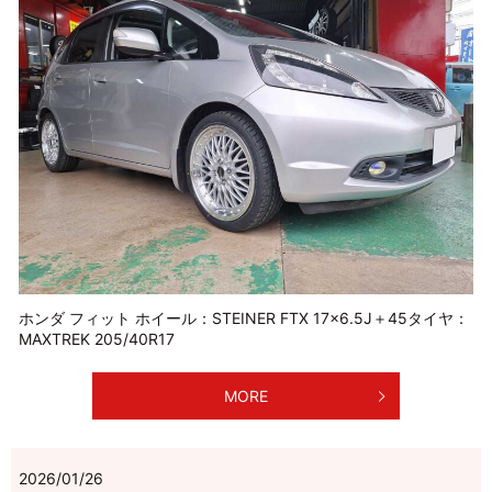
ホンダ フィット ホイール：STEINER FTX 17×6.5J＋45タイヤ：
MAXTREK 205/40R17
MORE
2026/01/26