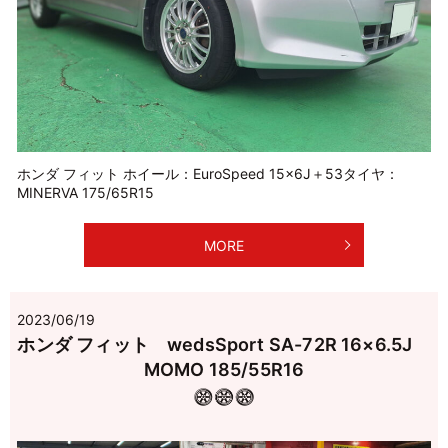
ホンダ フィット ホイール：EuroSpeed 15×6J＋53タイヤ：
MINERVA 175/65R15
MORE
2023/06/19
ホンダ フィット wedsSport SA-72R 16×6.5J
MOMO 185/55R16