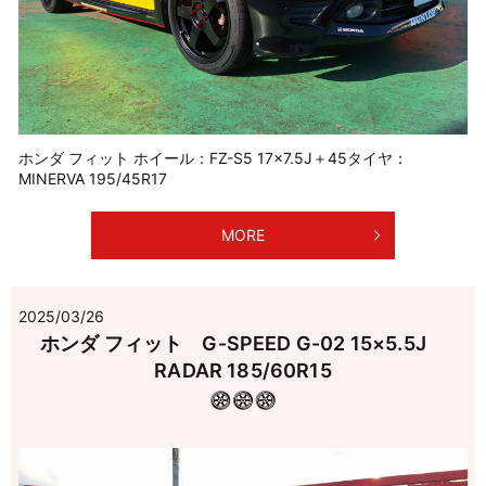
ホンダ フィット ホイール：FZ-S5 17×7.5J＋45タイヤ：
MINERVA 195/45R17
MORE
2025/03/26
ホンダ フィット G-SPEED G-02 15×5.5J
RADAR 185/60R15