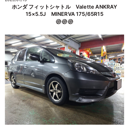
ホンダ フィットシャトル Valette ANKRAY
15×5.5J MINERVA 175/65R15