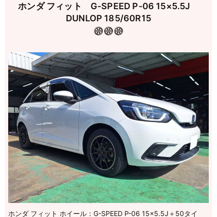
ホンダ フィット G-SPEED P-06 15×5.5J
DUNLOP 185/60R15
ホンダ フィット ホイール：G-SPEED P-06 15×5.5J＋50タイ