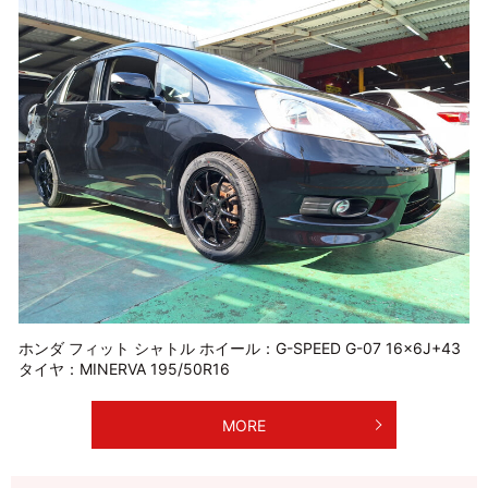
ホンダ フィット シャトル ホイール：G-SPEED G-07 16×6J+43
タイヤ：MINERVA 195/50R16
MORE