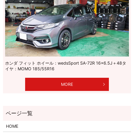
ホンダ フィット ホイール：wedsSport SA-72R 16×6.5J＋48タ
イヤ：MOMO 185/55R16
MORE
HOME