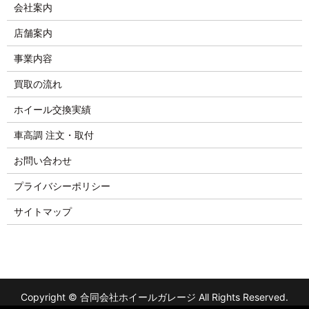
会社案内
店舗案内
事業内容
買取の流れ
ホイール交換実績
車高調 注文・取付
お問い合わせ
プライバシーポリシー
サイトマップ
Copyright © 合同会社ホイールガレージ All Rights Reserved.