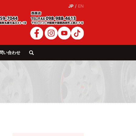
JP
/
EN
問い合わせ
search