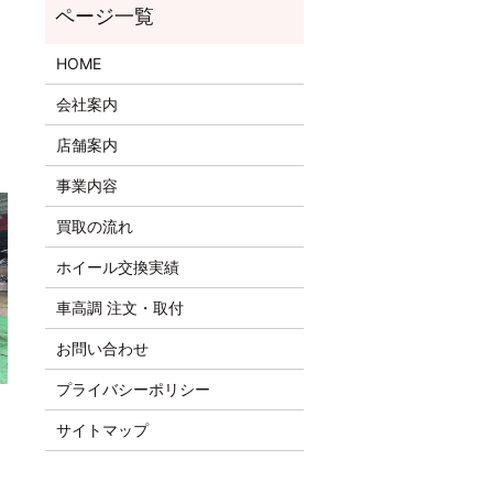
HOME
会社案内
店舗案内
事業内容
買取の流れ
ホイール交換実績
車高調 注文・取付
お問い合わせ
プライバシーポリシー
サイトマップ