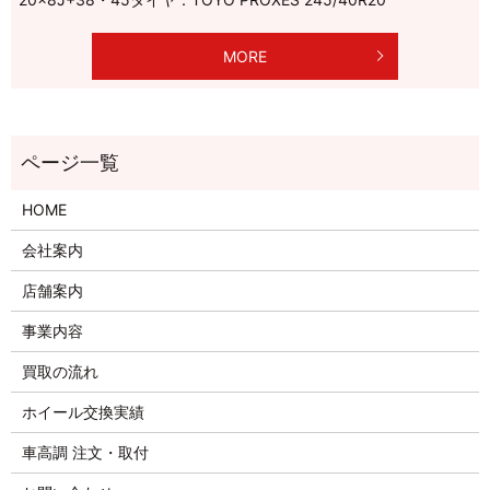
MORE
HOME
会社案内
店舗案内
事業内容
買取の流れ
ホイール交換実績
車高調 注文・取付