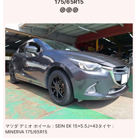
175/65R15
マツダ デミオ ホイール：SEIN EK 15×5.5J+43タイヤ：
MINERVA 175/65R15