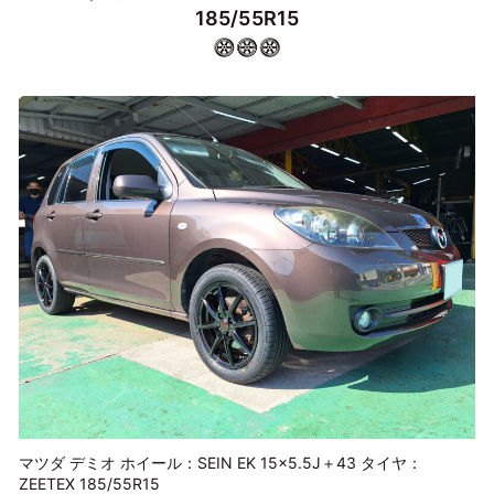
185/55R15
マツダ デミオ ホイール：SEIN EK 15×5.5J＋43 タイヤ：
ZEETEX 185/55R15