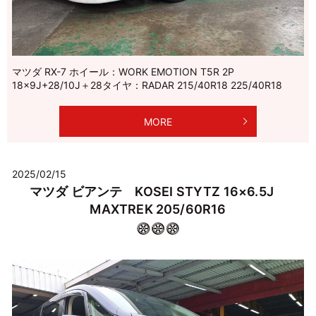
マツダ RX-7 ホイール：WORK EMOTION T5R 2P
18×9J+28/10J＋28タイヤ：RADAR 215/40R18 225/40R18
MORE
2025/02/15
マツダ ビアンテ KOSEI STYTZ 16×6.5J
MAXTREK 205/60R16