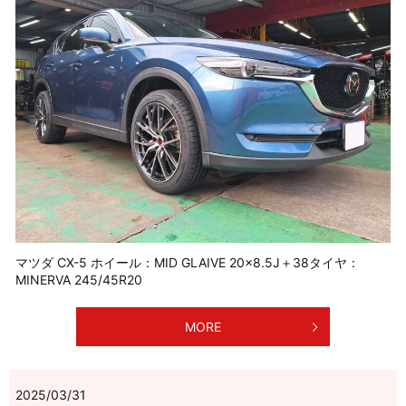
マツダ CX-5 ホイール：MID GLAIVE 20×8.5J＋38タイヤ：
MINERVA 245/45R20
MORE
2025/03/31