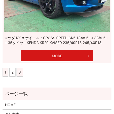
マツダ RX-8 ホイール：CROSS SPEED CR5 18×8.5J＋38/9.5J
＋35タイヤ：KENDA KR20 KAISER 235/40R18 245/40R18
MORE
1
2
3
HOME