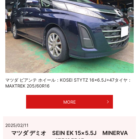
マツダ ビアンテ ホイール：KOSEI STYTZ 16×6.5J+47タイヤ：
MAXTREK 205/60R16
MORE
2025/02/11
マツダ デミオ SEIN EK 15×5.5J MINERVA