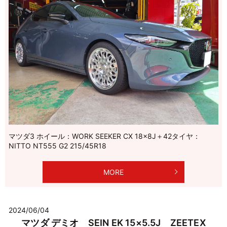
マツダ3 ホイール：WORK SEEKER CX 18×8J＋42タイヤ：
NITTO NT555 G2 215/45R18
MORE
2024/06/04
マツダ デミオ SEIN EK 15×5.5J ZEETEX