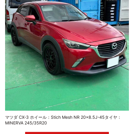
マツダ CX-3 ホイール：Stich Mesh NR 20×8.5J-45タイヤ：
MINERVA 245/35R20