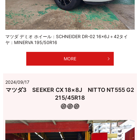
マツダ デミオ ホイール：SCHNEIDER DR-02 16×6J＋42タイ
ヤ：MINERVA 195/50R16
MORE
2024/09/17
マツダ3 SEEKER CX 18×8J NITTO NT555 G2
215/45R18