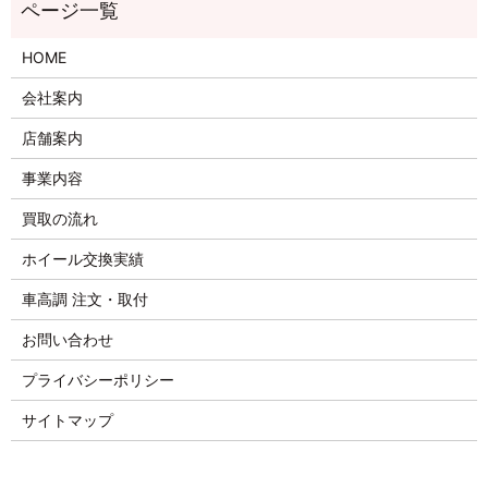
HOME
会社案内
店舗案内
事業内容
買取の流れ
ホイール交換実績
車高調 注文・取付
お問い合わせ
プライバシーポリシー
サイトマップ