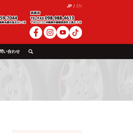
JP
/
EN
問い合わせ
search