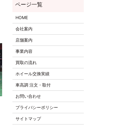
HOME
会社案内
店舗案内
事業内容
買取の流れ
ホイール交換実績
車高調 注文・取付
お問い合わせ
プライバシーポリシー
サイトマップ