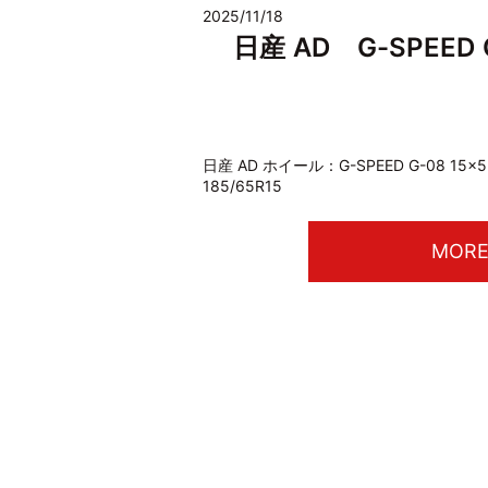
2025/11/18
日産 AD G-SPEED G
日産 AD ホイール：G-SPEED G-08 15×
185/65R15
MOR