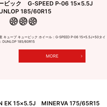
ック G-SPEED P-06 15×5.5J
UNLOP 185/60R15
産 キューブ キュービック ホイール：G-SPEED P-06 15×5.5J+50タイ
DUNLOP 185/60R15
MORE
K 15×5.5J MINERVA 175/65R15