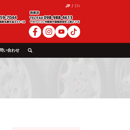
JP
/
EN
問い合わせ
search