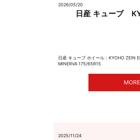
2026/05/20
日産 キューブ KYOH
日産 キューブ ホイール：KYOHO ZEIN E
MINERVA 175/65R15
MOR
2025/11/24