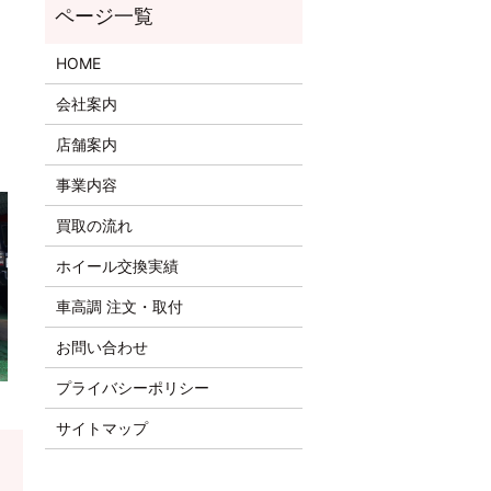
HOME
会社案内
店舗案内
事業内容
買取の流れ
ホイール交換実績
車高調 注文・取付
お問い合わせ
プライバシーポリシー
サイトマップ