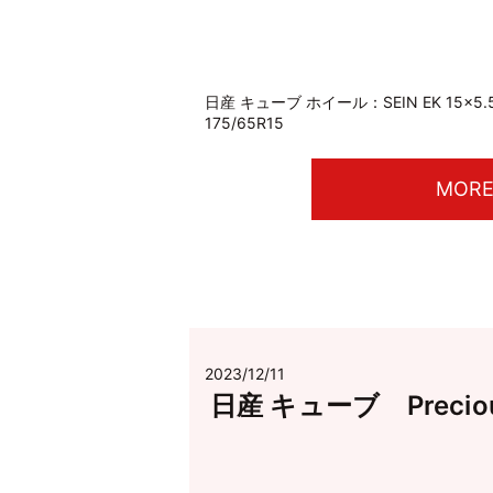
日産 キューブ ホイール：SEIN EK 15×5.
175/65R15
MOR
2023/12/11
日産 キューブ Precious