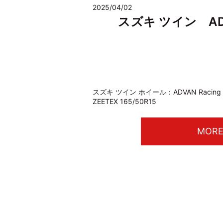
2025/04/02
スズキ ツイン ADVAN
スズキ ツイン ホイール：ADVAN Racing 
ZEETEX 165/50R15
MOR