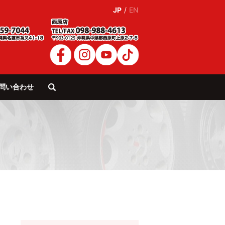
JP
/
EN
問い合わせ
search