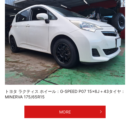
トヨタ ラクティス ホイール：G-SPEED P07 15×6J＋43タイヤ：
MINERVA 175/65R15
MORE