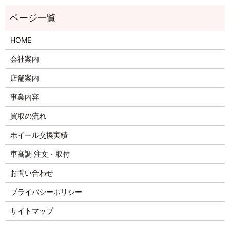
HOME
会社案内
店舗案内
事業内容
買取の流れ
ホイール交換実績
車高調 注文・取付
お問い合わせ
プライバシーポリシー
サイトマップ