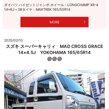
ダイハツ ハイゼットジャンボ ホイール：LONGCHAMP XR-4
14×6J＋38タイヤ：MAXTREK 165/55R14
MORE
2025/02/10
スズキ スーパーキャリィ MAD CROSS GRACE
14×4.5J YOKOHAMA 165/65R14