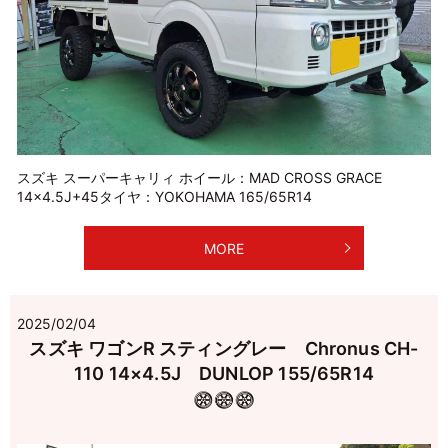
スズキ スーパーキャリィ ホイール：MAD CROSS GRACE
14×4.5J+45タイヤ：YOKOHAMA 165/65R14
MORE
2025/02/04
スズキ ワゴンR スティングレー Chronus CH-
110 14×4.5J DUNLOP 155/65R14