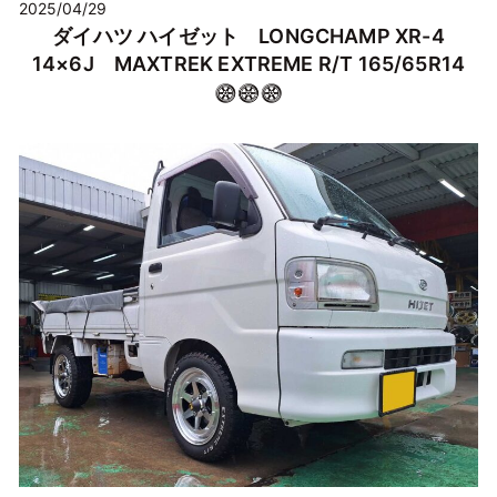
2025/04/29
ダイハツ ハイゼット LONGCHAMP XR-4
14×6J MAXTREK EXTREME R/T 165/65R14