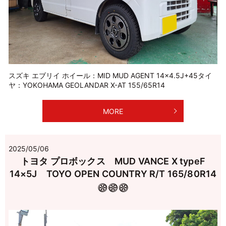
スズキ エブリイ ホイール：MID MUD AGENT 14×4.5J+45タイ
ヤ：YOKOHAMA GEOLANDAR X-AT 155/65R14
MORE
2025/05/06
トヨタ プロボックス MUD VANCE X typeF
14×5J TOYO OPEN COUNTRY R/T 165/80R14