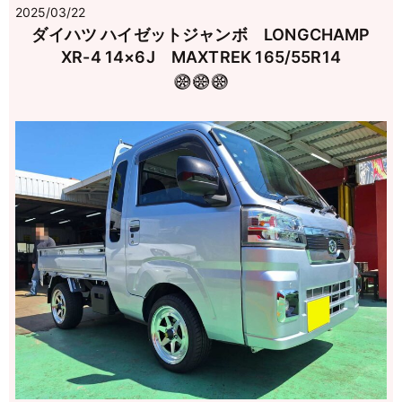
2025/03/22
ダイハツ ハイゼットジャンボ LONGCHAMP
XR-4 14×6J MAXTREK 165/55R14