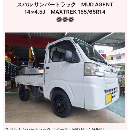
スバル サンバートラック MUD AGENT
14×4.5J MAXTREK 155/65R14
スバル サンバートラック ホイール：MID MUD AGENT