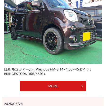
日産 モコ ホイール：Precious HM-3 14×4.5J+45タイヤ：
BRIDGESTORN 155/65R14
MORE
2025/05/26