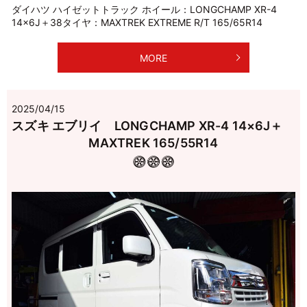
ダイハツ ハイゼットトラック ホイール：LONGCHAMP XR-4
14×6J＋38タイヤ：MAXTREK EXTREME R/T 165/65R14
MORE
2025/04/15
スズキ エブリイ LONGCHAMP XR-4 14×6J＋
MAXTREK 165/55R14