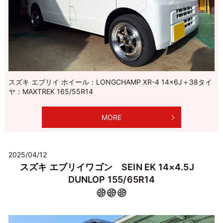
スズキ エブリイ ホイール：LONGCHAMP XR-4 14×6J＋38タイ
ヤ：MAXTREK 165/55R14
MORE
2025/04/12
スズキ エブリイワゴン SEIN EK 14×4.5J
DUNLOP 155/65R14