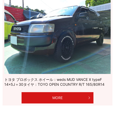
トヨタ プロボックス ホイール：weds MUD VANCE X typeF
14×5J＋30タイヤ：TOYO OPEN COUNTRY R/T 165/80R14
MORE