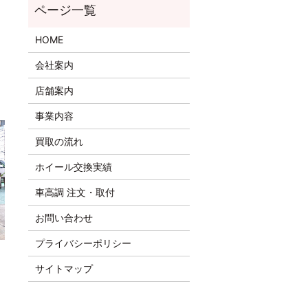
HOME
会社案内
店舗案内
事業内容
買取の流れ
ホイール交換実績
車高調 注文・取付
お問い合わせ
プライバシーポリシー
サイトマップ