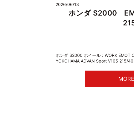
2026/06/13
ホンダ S2000 EMO
21
ホンダ S2000 ホイール：WORK EMOTIO
YOKOHAMA ADVAN Sport V105 215/4
MOR