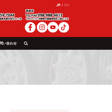
JP
/
EN
問い合わせ
search