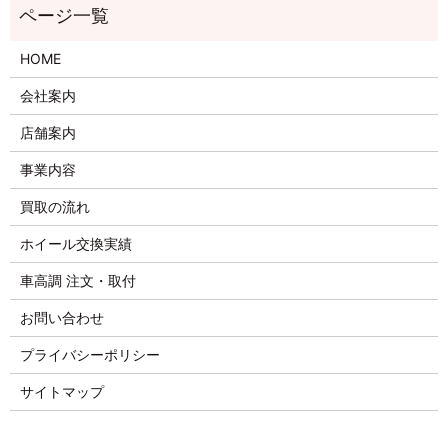
HOME
会社案内
店舗案内
事業内容
買取の流れ
ホイール交換実績
車高調 注文・取付
お問い合わせ
プライバシーポリシー
サイトマップ