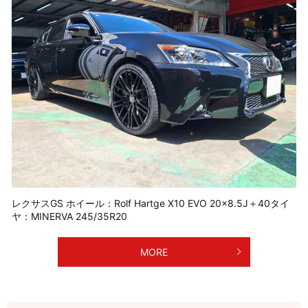
レクサスGS ホイール：Rolf Hartge X10 EVO 20×8.5J＋40タイ
ヤ：MINERVA 245/35R20
MORE