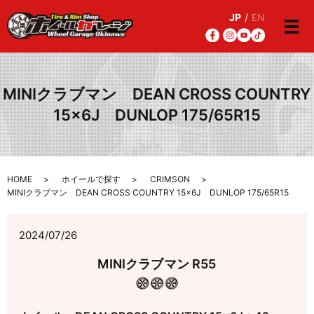
JP
/
EN
メ
MINIクラブマン DEAN CROSS COUNTRY
15×6J DUNLOP 175/65R15
HOME
ホイールで探す
CRIMSON
MINIクラブマン DEAN CROSS COUNTRY 15×6J DUNLOP 175/65R15
2024/07/26
MINIクラブマン R55