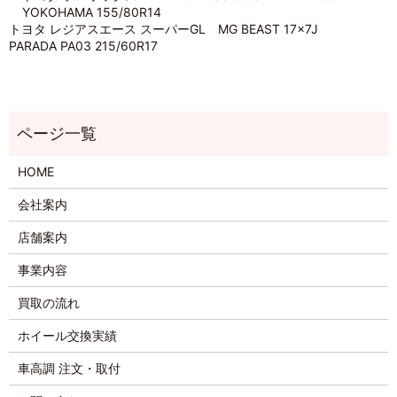
YOKOHAMA 155/80R14
トヨタ レジアスエース スーパーGL MG BEAST 17×7J
PARADA PA03 215/60R17
HOME
会社案内
店舗案内
事業内容
買取の流れ
ホイール交換実績
車高調 注文・取付