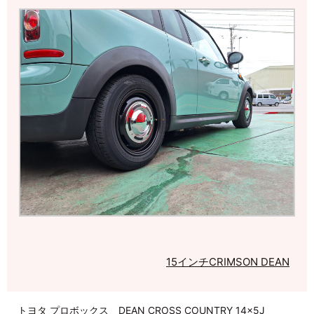
15インチ
CRIMSON DEAN
トヨタ プロボックス DEAN CROSS COUNTRY 14×5J