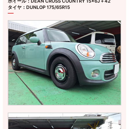
ホイール：DEAN CROSS COUNTRY 15×6J＋42
タイヤ：DUNLOP 175/65R15