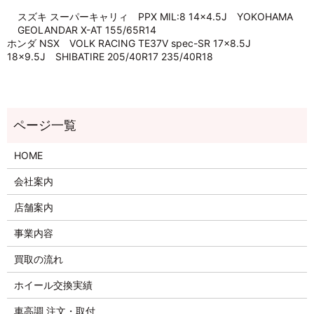
スズキ スーパーキャリィ PPX MIL:8 14×4.5J YOKOHAMA
GEOLANDAR X-AT 155/65R14
ホンダ NSX VOLK RACING TE37V spec-SR 17×8.5J
18×9.5J SHIBATIRE 205/40R17 235/40R18
HOME
会社案内
店舗案内
事業内容
買取の流れ
ホイール交換実績
車高調 注文・取付