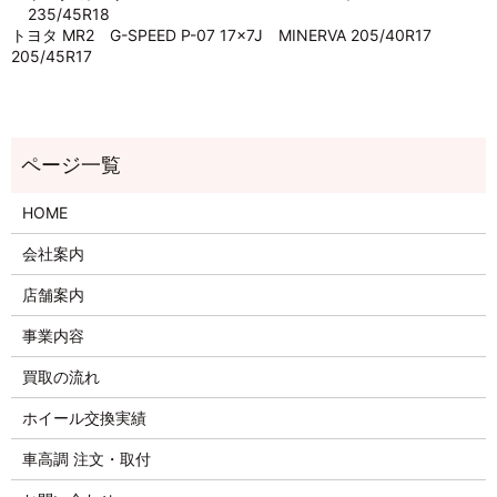
235/45R18
トヨタ MR2 G-SPEED P-07 17×7J MINERVA 205/40R17
205/45R17
HOME
会社案内
店舗案内
事業内容
買取の流れ
ホイール交換実績
車高調 注文・取付