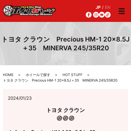
JP
/
EN
メ
トヨタ クラウン Precious HM-1 20×8.5J
＋35 MINERVA 245/35R20
HOME
ホイールで探す
HOT STUFF
トヨタ クラウン Precious HM-1 20×8.5J＋35 MINERVA 245/35R20
2024/01/23
トヨタ クラウン