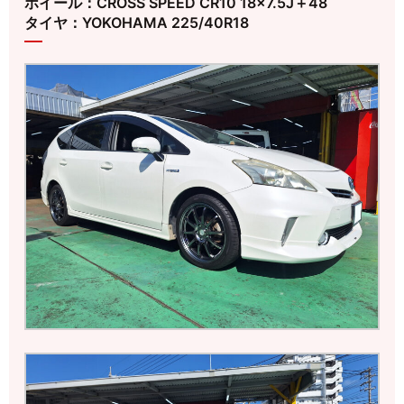
ホイール：CROSS SPEED CR10 18×7.5J＋48
タイヤ：YOKOHAMA 225/40R18