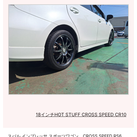
18インチ
HOT STUFF CROSS SPEED CR10
スバル インプレッサ スポーツワゴン CROSS SPEED RS6