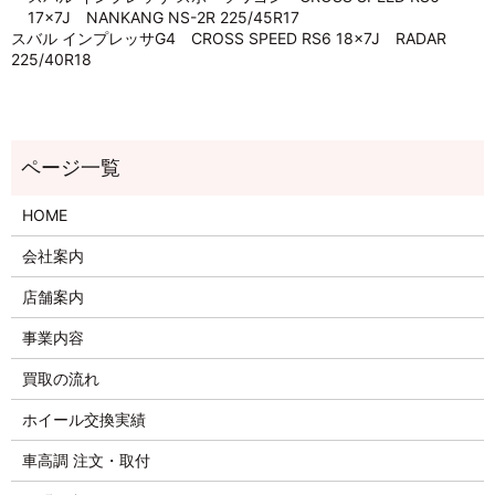
17×7J NANKANG NS-2R 225/45R17
スバル インプレッサG4 CROSS SPEED RS6 18×7J RADAR
225/40R18
HOME
会社案内
店舗案内
事業内容
買取の流れ
ホイール交換実績
車高調 注文・取付