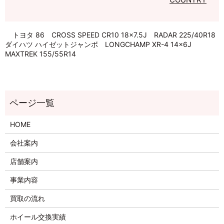
トヨタ 86 CROSS SPEED CR10 18×7.5J RADAR 225/40R18
ダイハツ ハイゼットジャンボ LONGCHAMP XR-4 14×6J
MAXTREK 155/55R14
HOME
会社案内
店舗案内
事業内容
買取の流れ
ホイール交換実績