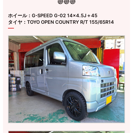
ホイール：G-SPEED G-02 14×4.5J＋45
タイヤ：TOYO OPEN COUNTRY R/T 155/65R14