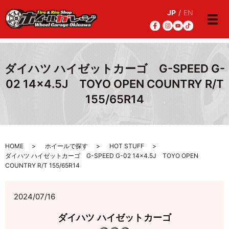
JP
/
EN
メ
ダイハツ ハイゼットカーゴ G-SPEED G-
02 14×4.5J TOYO OPEN COUNTRY R/T
155/65R14
HOME
ホイールで探す
HOT STUFF
ダイハツ ハイゼットカーゴ G-SPEED G-02 14×4.5J TOYO OPEN
COUNTRY R/T 155/65R14
2024/07/16
ダイハツ ハイゼットカーゴ