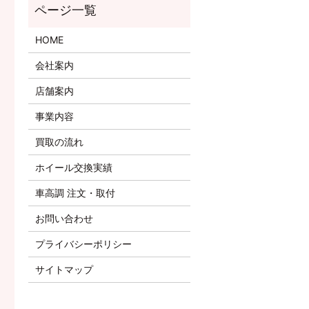
HOME
会社案内
店舗案内
事業内容
買取の流れ
ホイール交換実績
車高調 注文・取付
お問い合わせ
プライバシーポリシー
サイトマップ