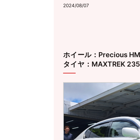
2024/08/07
ホイール：Precious HM
タイヤ：MAXTREK 235/