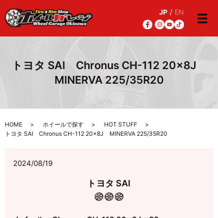
JP
/
EN
メ
トヨタ SAI Chronus CH-112 20×8J
MINERVA 225/35R20
HOME
ホイールで探す
HOT STUFF
トヨタ SAI Chronus CH-112 20×8J MINERVA 225/35R20
2024/08/19
トヨタ SAI