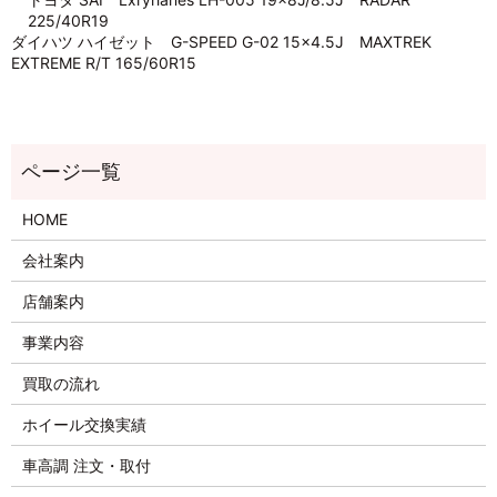
225/40R19
ダイハツ ハイゼット G-SPEED G-02 15×4.5J MAXTREK
EXTREME R/T 165/60R15
HOME
会社案内
店舗案内
事業内容
買取の流れ
ホイール交換実績
車高調 注文・取付