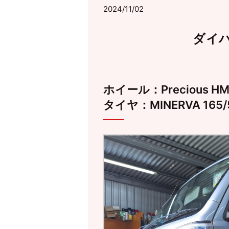
2024/11/02
ダイ
ホイール：Precious HM-
タイヤ：MINERVA 165/