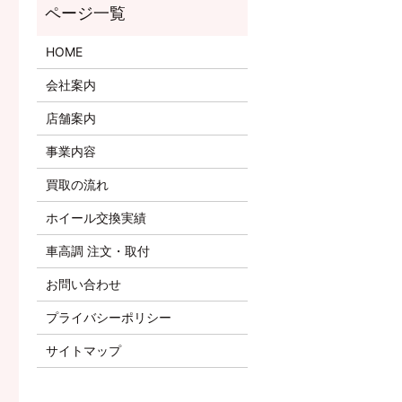
HOME
会社案内
店舗案内
事業内容
買取の流れ
ホイール交換実績
車高調 注文・取付
お問い合わせ
プライバシーポリシー
サイトマップ