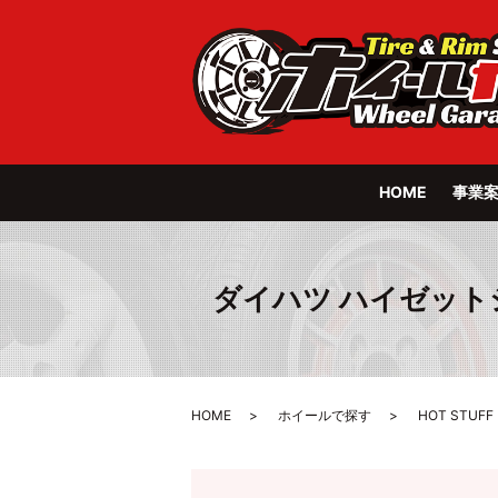
HOME
事業
ダイハツ ハイゼットジャンボ
HOME
ホイールで探す
HOT STUFF