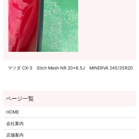
マツダ CX-3 Stich Mesh NR 20×8.5J MINERVA 245/35R20
HOME
会社案内
店舗案内