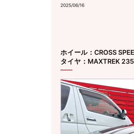
2025/06/16
ホイール：CROSS SPEED 
タイヤ：MAXTREK 235/3