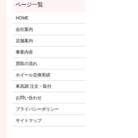
HOME
会社案内
店舗案内
事業内容
買取の流れ
ホイール交換実績
車高調 注文・取付
お問い合わせ
プライバシーポリシー
サイトマップ