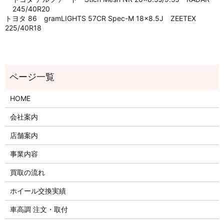
245/40R20
トヨタ 86 gramLIGHTS 57CR Spec-M 18×8.5J ZEETEX
225/40R18
HOME
会社案内
店舗案内
事業内容
買取の流れ
ホイール交換実績
車高調 注文・取付