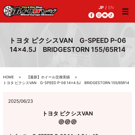
JP
/
EN
メ
トヨタ ピクシスVAN G-SPEED P-06
14×4.5J BRIDGESTORN 155/65R14
HOME
【最新】ホイール交換実績
トヨタ ピクシスVAN G-SPEED P-06 14×4.5J BRIDGESTORN 155/65R14
2025/06/23
トヨタ ピクシスVAN