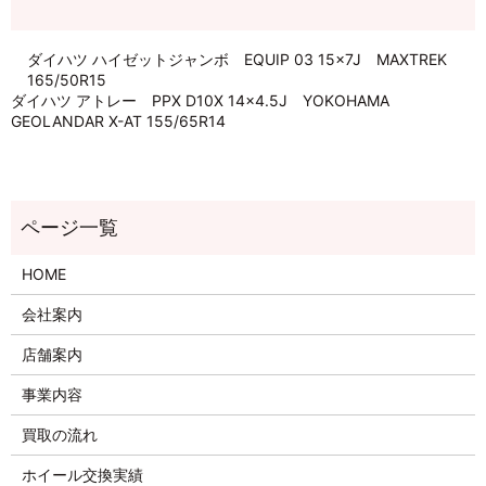
ダイハツ ハイゼットジャンボ EQUIP 03 15×7J MAXTREK
165/50R15
ダイハツ アトレー PPX D10X 14×4.5J YOKOHAMA
GEOLANDAR X-AT 155/65R14
HOME
会社案内
店舗案内
事業内容
買取の流れ
ホイール交換実績