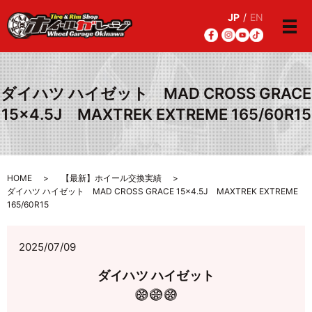
JP
/
EN
メ
ダイハツ ハイゼット MAD CROSS GRACE
15×4.5J MAXTREK EXTREME 165/60R15
HOME
【最新】ホイール交換実績
ダイハツ ハイゼット MAD CROSS GRACE 15×4.5J MAXTREK EXTREME
165/60R15
2025/07/09
ダイハツ ハイゼット