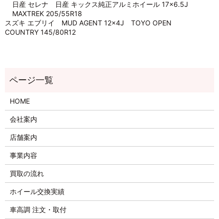
日産 セレナ 日産 キックス純正アルミホイール 17×6.5J
MAXTREK 205/55R18
スズキ エブリイ MUD AGENT 12×4J TOYO OPEN
COUNTRY 145/80R12
HOME
会社案内
店舗案内
事業内容
買取の流れ
ホイール交換実績
車高調 注文・取付