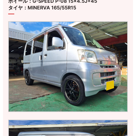
ホイール：G-SPEED P-08 15×4.5J+45
タイヤ：MINERVA 165/55R15