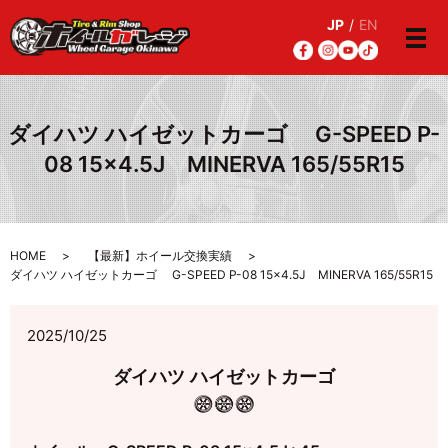
JP
/
EN
メ
ダイハツ ハイゼットカーゴ G-SPEED P-
08 15×4.5J MINERVA 165/55R15
HOME
【最新】ホイール交換実績
ダイハツ ハイゼットカーゴ G-SPEED P-08 15×4.5J MINERVA 165/55R15
2025/10/25
ダイハツ ハイゼットカーゴ