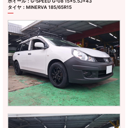
ホイール：G-SPEED G-08 15×5.5J+43
タイヤ：MINERVA 185/65R15