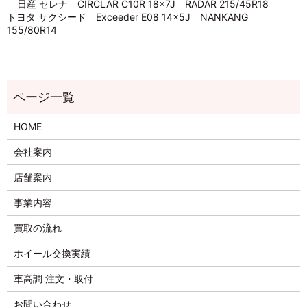
日産 セレナ CIRCLAR C10R 18×7J RADAR 215/45R18
トヨタ サクシード Exceeder E08 14×5J NANKANG
155/80R14
HOME
会社案内
店舗案内
事業内容
買取の流れ
ホイール交換実績
車高調 注文・取付
お問い合わせ