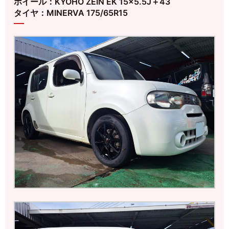
ホイール：KYOHO ZEIN EK 15×5.5J＋43
タイヤ：MINERVA 175/65R15