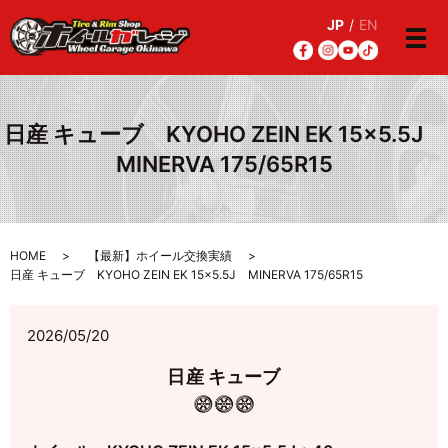
JP
/
EN
メ
日産 キューブ KYOHO ZEIN EK 15×5.5J
MINERVA 175/65R15
HOME
【最新】ホイール交換実績
日産 キューブ KYOHO ZEIN EK 15×5.5J MINERVA 175/65R15
2026/05/20
日産 キューブ