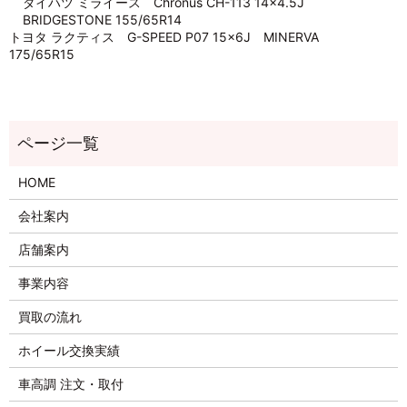
ダイハツ ミライース Chronus CH-113 14×4.5J
BRIDGESTONE 155/65R14
トヨタ ラクティス G-SPEED P07 15×6J MINERVA
175/65R15
HOME
会社案内
店舗案内
事業内容
買取の流れ
ホイール交換実績
車高調 注文・取付