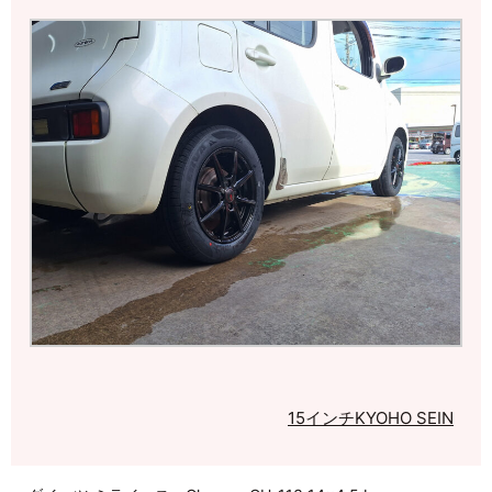
15インチ
KYOHO SEIN