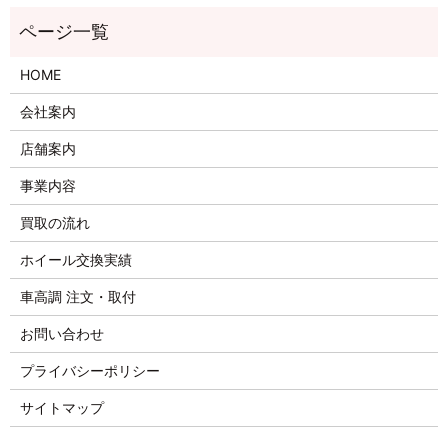
HOME
会社案内
店舗案内
事業内容
買取の流れ
ホイール交換実績
車高調 注文・取付
お問い合わせ
プライバシーポリシー
サイトマップ