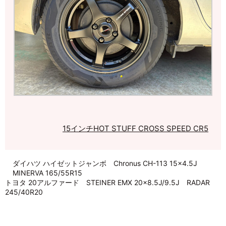
15インチ
HOT STUFF CROSS SPEED CR5
ダイハツ ハイゼットジャンボ Chronus CH-113 15×4.5J
MINERVA 165/55R15
トヨタ 20アルファード STEINER EMX 20×8.5J/9.5J RADAR
245/40R20