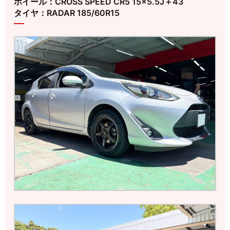
ホイール：CROSS SPEED CR5 15×5.5J＋43
タイヤ：RADAR 185/60R15