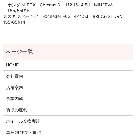
ホンダ N-BOX Chronus DH-112 15×4.5J MINERVA
165/55R15
スズキ スペーシア Exceeder E03 14×4.5J BRIDGESTORN
155/65R14
HOME
会社案内
店舗案内
事業内容
買取の流れ
ホイール交換実績
車高調 注文・取付