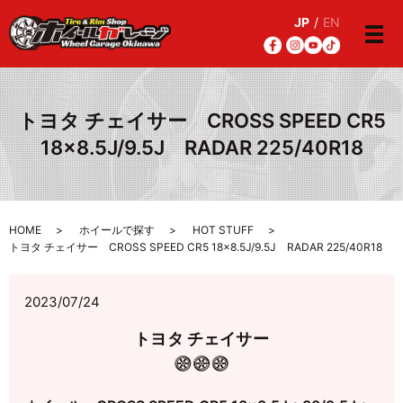
JP
/
EN
メ
トヨタ チェイサー CROSS SPEED CR5
18×8.5J/9.5J RADAR 225/40R18
HOME
ホイールで探す
HOT STUFF
トヨタ チェイサー CROSS SPEED CR5 18×8.5J/9.5J RADAR 225/40R18
2023/07/24
トヨタ チェイサー