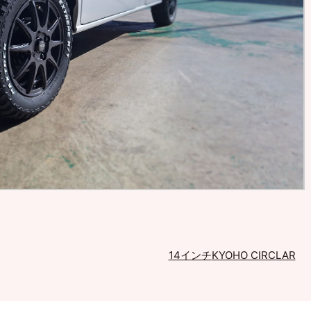
14インチ
KYOHO CIRCLAR