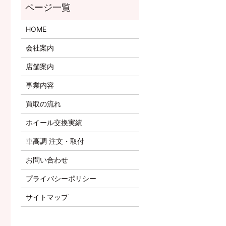
HOME
会社案内
店舗案内
事業内容
買取の流れ
ホイール交換実績
車高調 注文・取付
お問い合わせ
プライバシーポリシー
サイトマップ