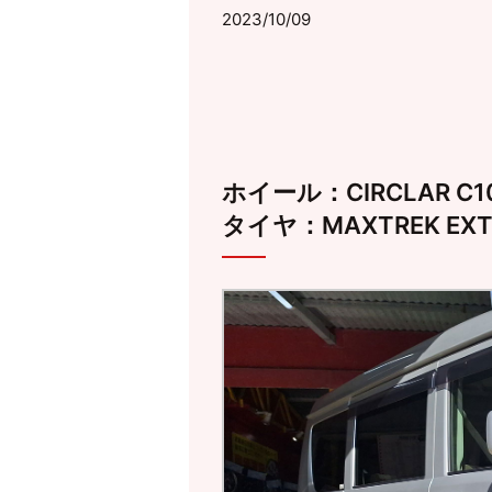
2023/10/09
ホイール：CIRCLAR C10
タイヤ：MAXTREK EXTRE