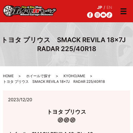
JP
/
EN
メ
トヨタ プリウス SMACK REVILA 18×7J
RADAR 225/40R18
HOME
ホイールで探す
KYOHO/AME
トヨタ プリウス SMACK REVILA 18×7J RADAR 225/40R18
2023/12/20
トヨタ プリウス