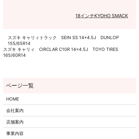
18インチ
KYOHO SMACK
スズキ キャリィトラック SEIN SS 14×4.5J DUNLOP
155/65R14
スズキ キャリィ CIRCLAR C10R 14×4.5J TOYO TIRES
165/60R14
HOME
会社案内
店舗案内
事業内容