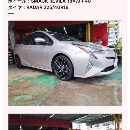
ホイール：SMACK REVILA 18×7J＋48
タイヤ：RADAR 225/40R18