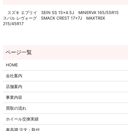
スズキ エブリイ SEIN SS 15×4.5J MINERVA 165/55R15
スバル レヴォーグ SMACK CREST 17×7J MAXTREK
215/45R17
HOME
会社案内
店舗案内
事業内容
買取の流れ
ホイール交換実績
車高調 注文・取付