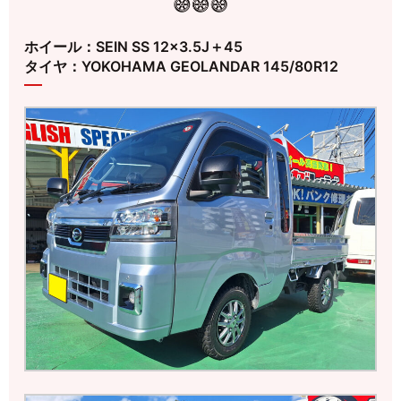
ホイール：SEIN SS 12×3.5J＋45
タイヤ：YOKOHAMA GEOLANDAR 145/80R12