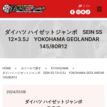
JP
/
EN
メ
ダイハツ ハイゼットジャンボ SEIN SS
12×3.5J YOKOHAMA GEOLANDAR
145/80R12
HOME
ホイールで探す
KYOHO/AME
ダイハツ ハイゼットジャンボ SEIN SS 12×3.5J YOKOHAMA GEOLANDAR
145/80R12
2024/01/08
ダイハツ ハイゼットジャンボ