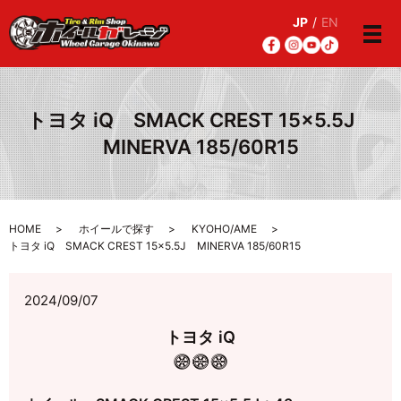
JP
/
EN
メ
トヨタ iQ SMACK CREST 15×5.5J
MINERVA 185/60R15
HOME
ホイールで探す
KYOHO/AME
トヨタ iQ SMACK CREST 15×5.5J MINERVA 185/60R15
2024/09/07
トヨタ iQ