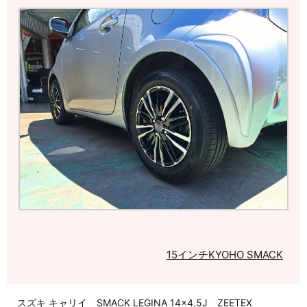
15インチ
KYOHO SMACK
スズキ キャリイ SMACK LEGINA 14×4.5J ZEETEX