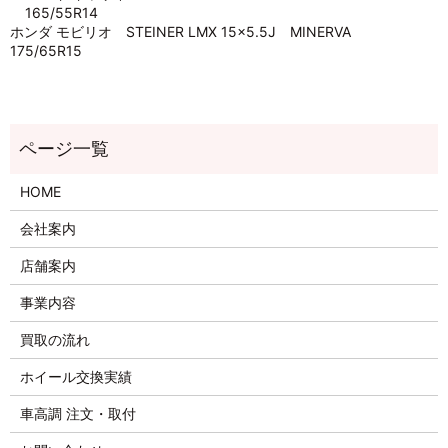
165/55R14
ホンダ モビリオ STEINER LMX 15×5.5J MINERVA
175/65R15
HOME
会社案内
店舗案内
事業内容
買取の流れ
ホイール交換実績
車高調 注文・取付