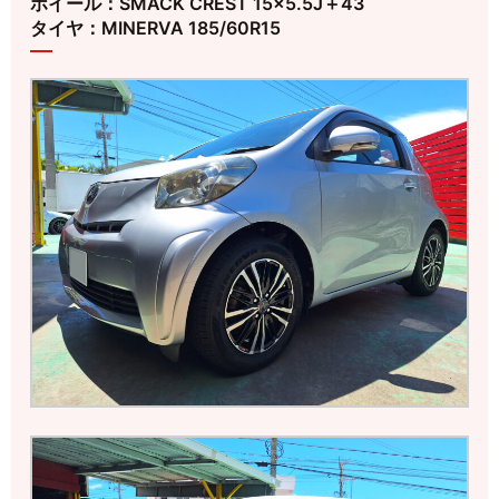
ホイール：SMACK CREST 15×5.5J＋43
タイヤ：MINERVA 185/60R15