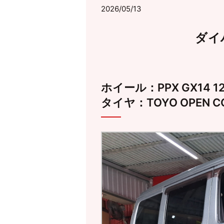
2026/05/13
ダイ
ホイール：PPX GX14 12
タイヤ：TOYO OPEN COU