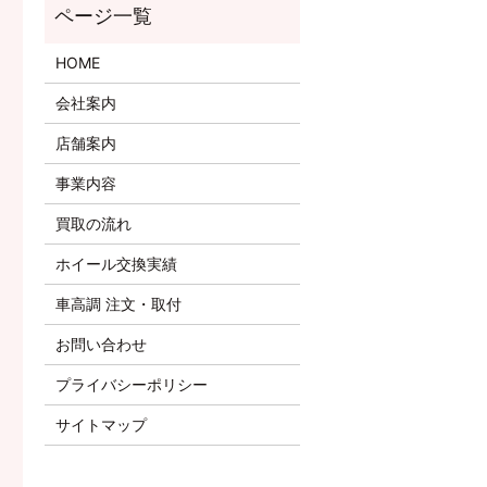
HOME
会社案内
店舗案内
事業内容
買取の流れ
ホイール交換実績
車高調 注文・取付
お問い合わせ
プライバシーポリシー
サイトマップ