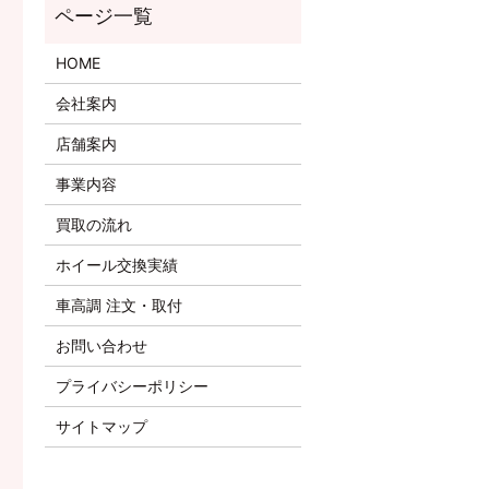
HOME
会社案内
店舗案内
事業内容
買取の流れ
ホイール交換実績
車高調 注文・取付
お問い合わせ
プライバシーポリシー
サイトマップ