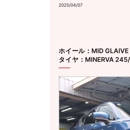
2025/04/07
ホイール：MID GLAIVE 
タイヤ：MINERVA 245/