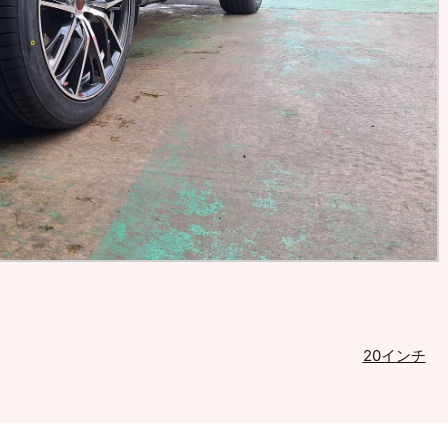
20インチ