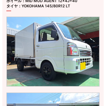
ホイール：MID MUD AGENT 12×4J+40
タイヤ：YOKOHAMA 145/80R12 LT