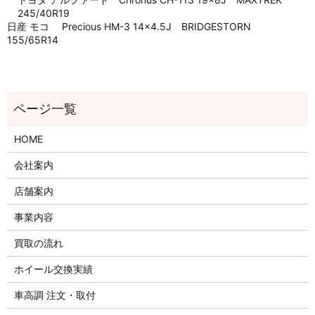
245/40R19
日産 モコ Precious HM-3 14×4.5J BRIDGESTORN
155/65R14
HOME
会社案内
店舗案内
事業内容
買取の流れ
ホイール交換実績
車高調 注文・取付