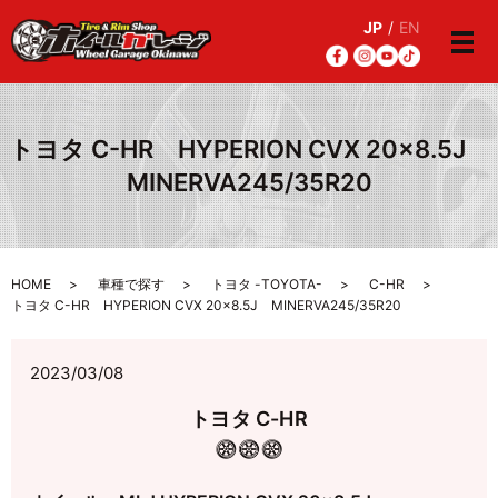
JP
/
EN
メ
トヨタ C-HR HYPERION CVX 20×8.5J
MINERVA245/35R20
HOME
車種で探す
トヨタ -TOYOTA-
C-HR
トヨタ C-HR HYPERION CVX 20×8.5J MINERVA245/35R20
2023/03/08
トヨタ C-HR