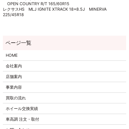
OPEN COUNTRY R/T 165/60R15
レクサスHS MLJ IGNITE XTRACK 18×8.5J MINERVA
225/45R18
HOME
会社案内
店舗案内
事業内容
買取の流れ
ホイール交換実績
車高調 注文・取付