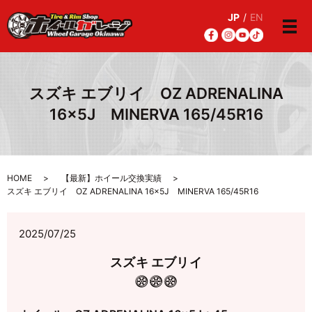
JP
/
EN
メ
スズキ エブリイ OZ ADRENALINA
16×5J MINERVA 165/45R16
HOME
【最新】ホイール交換実績
スズキ エブリイ OZ ADRENALINA 16×5J MINERVA 165/45R16
2025/07/25
スズキ エブリイ