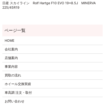
日産 スカイライン Rolf Hartge F10 EVO 19×8.5J MINERVA
225/45R19
HOME
会社案内
店舗案内
事業内容
買取の流れ
ホイール交換実績
車高調 注文・取付
お問い合わせ