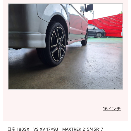
16インチ
日産 180SX VS XV 17×9J MAXTREK 215/45R17