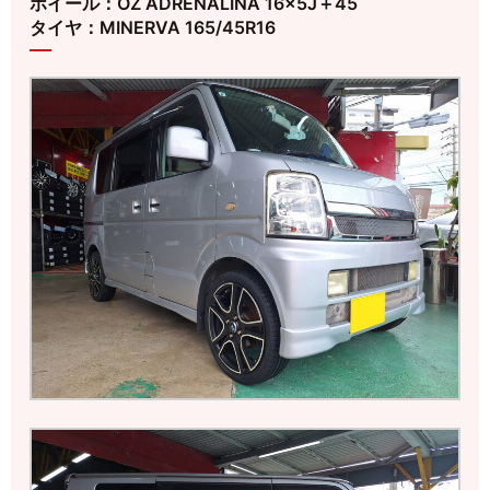
ホイール：OZ ADRENALINA 16×5J＋45
タイヤ：MINERVA 165/45R16