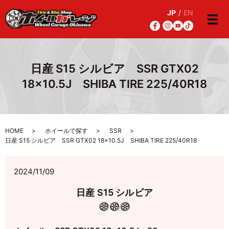
JP
/
EN
メ
日産 S15 シルビア SSR GTX02
18×10.5J SHIBA TIRE 225/40R18
HOME
ホイールで探す
SSR
日産 S15 シルビア SSR GTX02 18×10.5J SHIBA TIRE 225/40R18
2024/11/09
日産 S15 シルビア