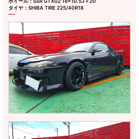
ホイール：SSR GTX02 18×10.5J＋20
タイヤ：SHIBA TIRE 225/40R18