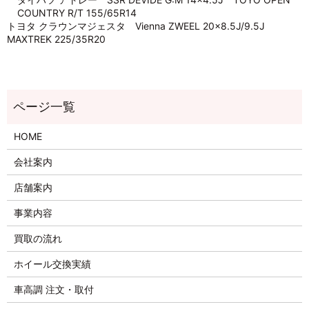
COUNTRY R/T 155/65R14
トヨタ クラウンマジェスタ Vienna ZWEEL 20×8.5J/9.5J
MAXTREK 225/35R20
HOME
会社案内
店舗案内
事業内容
買取の流れ
ホイール交換実績
車高調 注文・取付