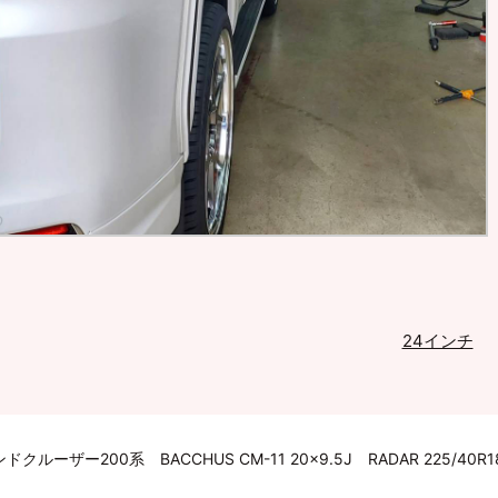
24インチ
クルーザー200系 BACCHUS CM-11 20×9.5J RADAR 225/40R1