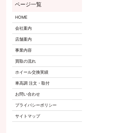
HOME
会社案内
店舗案内
事業内容
買取の流れ
ホイール交換実績
車高調 注文・取付
お問い合わせ
プライバシーポリシー
サイトマップ