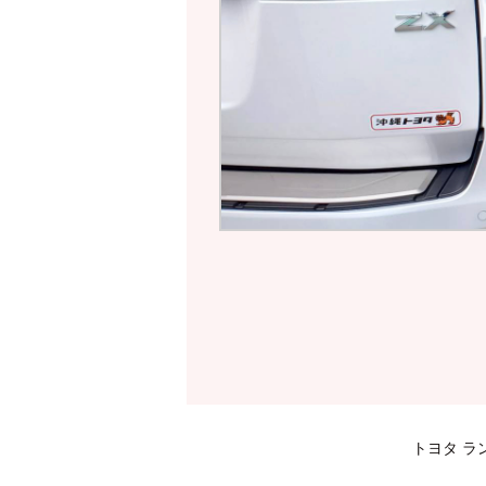
トヨタ ランド