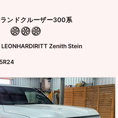
 ランドクルーザー300系
ONHARDIRITT Zenith Stein
5R24