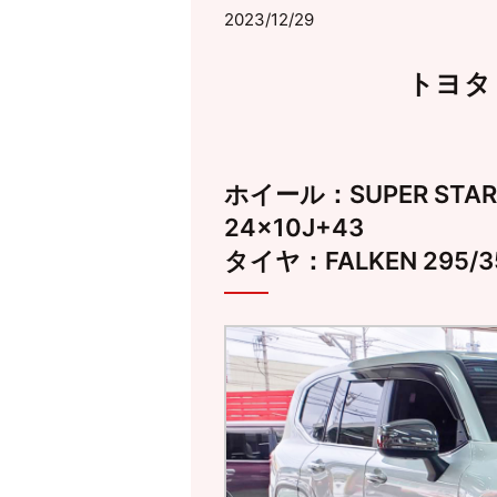
2023/12/29
トヨタ
ホイール：SUPER STAR LE
24×10J+43
タイヤ：FALKEN 295/3