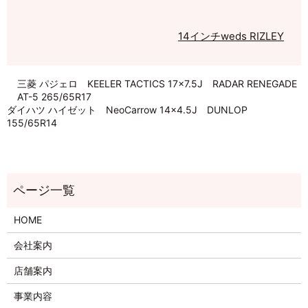
14インチ
weds RIZLEY
三菱 パジェロ KEELER TACTICS 17×7.5J RADAR RENEGADE
AT-5 265/65R17
ダイハツ ハイゼット NeoCarrow 14×4.5J DUNLOP
155/65R14
HOME
会社案内
店舗案内
事業内容