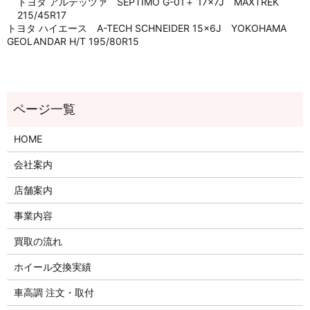
トヨタ アルテッツァ SEPTIMO G-01＋ 17×7J MAXTREK
215/45R17
トヨタ ハイエース A-TECH SCHNEIDER 15×6J YOKOHAMA
GEOLANDAR H/T 195/80R15
HOME
会社案内
店舗案内
事業内容
買取の流れ
ホイール交換実績
車高調 注文・取付