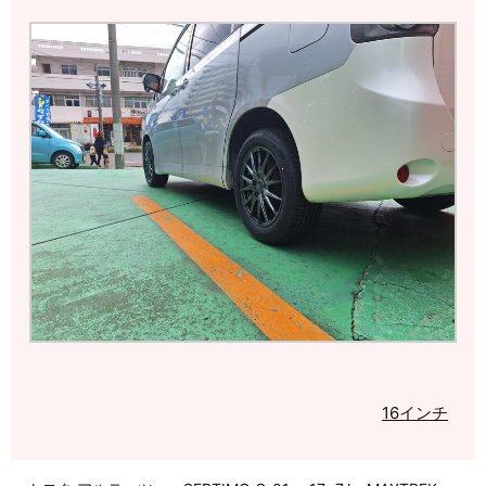
16インチ