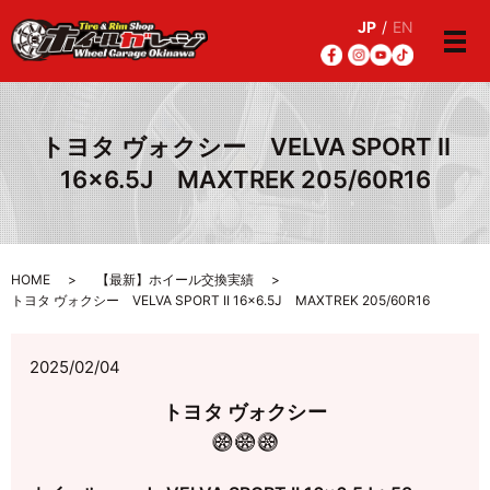
JP
/
EN
メ
トヨタ ヴォクシー VELVA SPORT II
16×6.5J MAXTREK 205/60R16
HOME
【最新】ホイール交換実績
トヨタ ヴォクシー VELVA SPORT II 16×6.5J MAXTREK 205/60R16
2025/02/04
トヨタ ヴォクシー