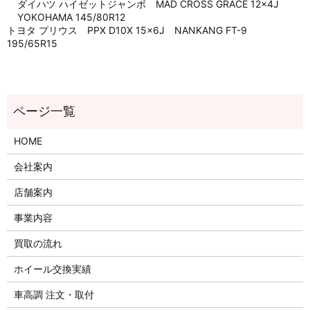
ダイハツ ハイゼットジャンボ MAD CROSS GRACE 12×4J
YOKOHAMA 145/80R12
トヨタ プリウス PPX D10X 15×6J NANKANG FT-9
195/65R15
HOME
会社案内
店舗案内
事業内容
買取の流れ
ホイール交換実績
車高調 注文・取付