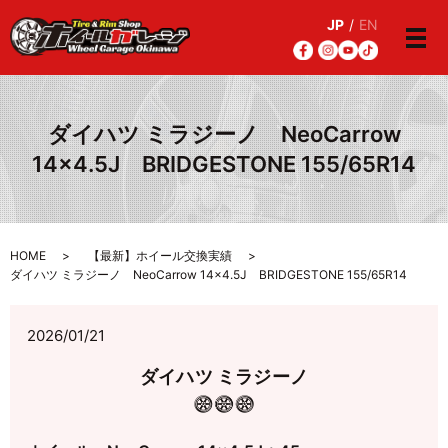
JP
/
EN
メ
ダイハツ ミラジーノ NeoCarrow
14×4.5J BRIDGESTONE 155/65R14
HOME
【最新】ホイール交換実績
ダイハツ ミラジーノ NeoCarrow 14×4.5J BRIDGESTONE 155/65R14
2026/01/21
ダイハツ ミラジーノ